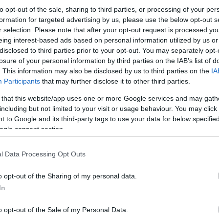
to opt-out of the sale, sharing to third parties, or processing of your per
formation for targeted advertising by us, please use the below opt-out s
r selection. Please note that after your opt-out request is processed y
eing interest-based ads based on personal information utilized by us or
disclosed to third parties prior to your opt-out. You may separately opt-
losure of your personal information by third parties on the IAB’s list of
. This information may also be disclosed by us to third parties on the
IA
Participants
that may further disclose it to other third parties.
 that this website/app uses one or more Google services and may gath
including but not limited to your visit or usage behaviour. You may click 
 to Google and its third-party tags to use your data for below specifi
ogle consent section.
l Data Processing Opt Outs
o opt-out of the Sharing of my personal data.
In
o opt-out of the Sale of my Personal Data.