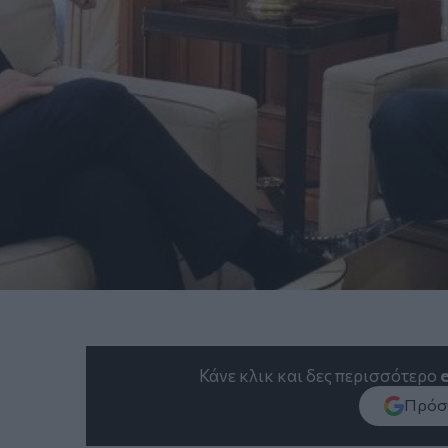
Κάνε κλικ και δες περισσότερο
Πρόσθ