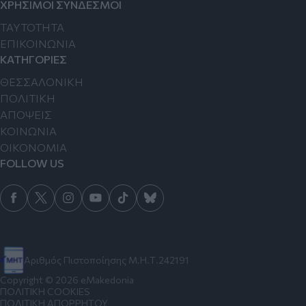
ΧΡΗΣΙΜΟΙ ΣΥΝΔΕΣΜΟΙ
TAYTOTHTA
ΕΠΙΚΟΙΝΩΝΙΑ
ΚΑΤΗΓΟΡΙΕΣ
ΘΕΣΣΑΛΟΝΙΚΗ
ΠΟΛΙΤΙΚΗ
ΑΠΟΨΕΙΣ
ΚΟΙΝΩΝΙΑ
ΟΙΚΟΝΟΜΙΑ
FOLLOW US
Αριθμός Πιστοποίησης Μ.Η.Τ.242191
Copyright © 2026 eMakedonia
ΠΟΛΙΤΙΚΗ COOKIES
ΠΟΛΙΤΙΚΗ ΑΠΟΡΡΗΤΟΥ