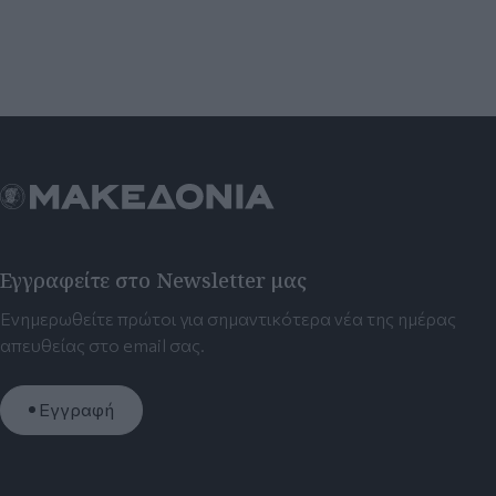
Εγγραφείτε στο Newsletter μας
Ενημερωθείτε πρώτοι για σημαντικότερα νέα της ημέρας
απευθείας στο email σας.
Εγγραφή