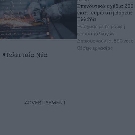
Επενδυτικά σχέδια 200
εκατ. ευρώ στη Βόρεια
Ελλάδα
Ενίσχυση με τη μορφή
φοροαπαλλαγών -
Δημιουργούνται 580 νέες
θέσεις εργασίας
Τελευταία Νέα