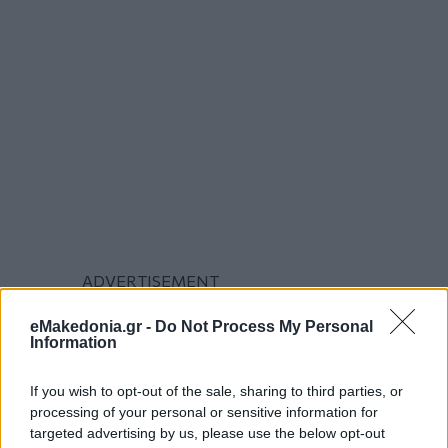
eMakedonia.gr -
Do Not Process My Personal
Information
If you wish to opt-out of the sale, sharing to third parties, or
processing of your personal or sensitive information for
targeted advertising by us, please use the below opt-out