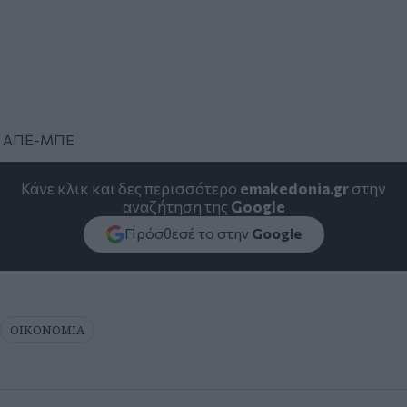
ΑΠΕ-ΜΠΕ
Κάνε κλικ και δες περισσότερο
emakedonia.gr
στην
αναζήτηση της
Google
Πρόσθεσέ το στην
Google
ΟΙΚΟΝΟΜΙΑ