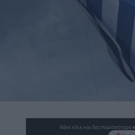
Κάνε κλικ και δες περισσότερο