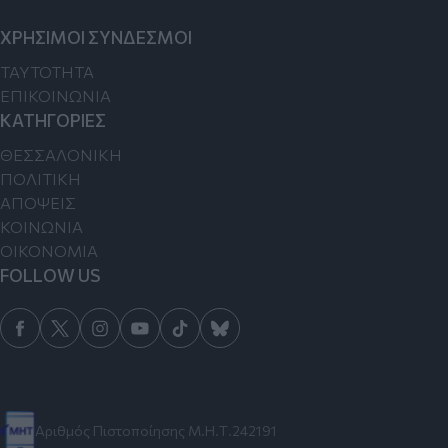
ΧΡΗΣΙΜΟΙ ΣΥΝΔΕΣΜΟΙ
TAYTOTHTA
ΕΠΙΚΟΙΝΩΝΙΑ
ΚΑΤΗΓΟΡΙΕΣ
ΘΕΣΣΑΛΟΝΙΚΗ
ΠΟΛΙΤΙΚΗ
ΑΠΟΨΕΙΣ
ΚΟΙΝΩΝΙΑ
ΟΙΚΟΝΟΜΙΑ
FOLLOW US
Αριθμός Πιστοποίησης Μ.Η.Τ.242191