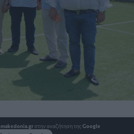
emakedonia.gr
στην αναζήτηση της
Google