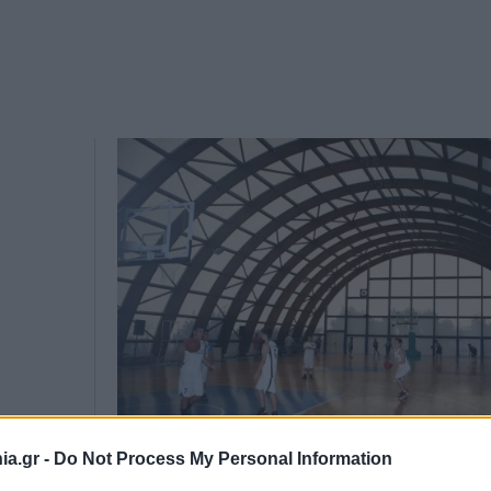
a.gr -
Do Not Process My Personal Information