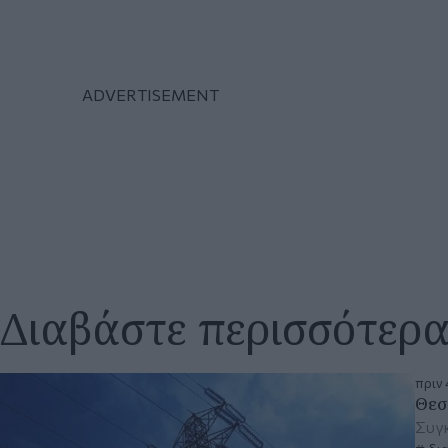
Διαβάστε περισσότερ
πριν 
Θεσ
Συγκ