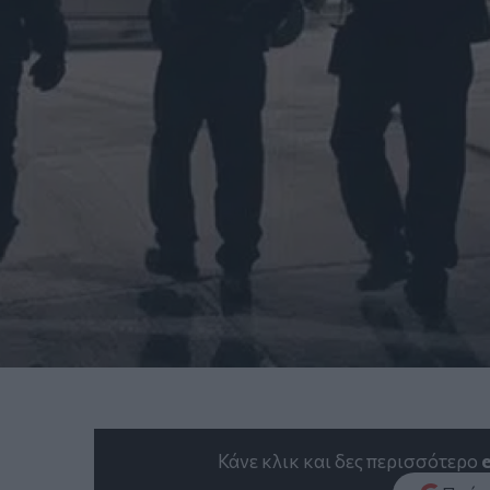
Κάνε κλικ και δες περισσότερο