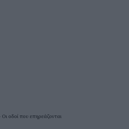
 Οι οδοί που επηρεάζονται