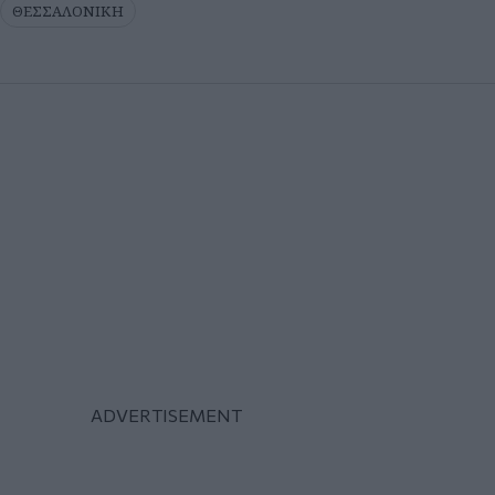
ΘΕΣΣΑΛΟΝΙΚΗ