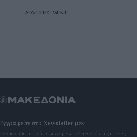
Εγγραφείτε στο Newsletter μας
Ενημερωθείτε πρώτοι για σημαντικότερα νέα της ημέρας