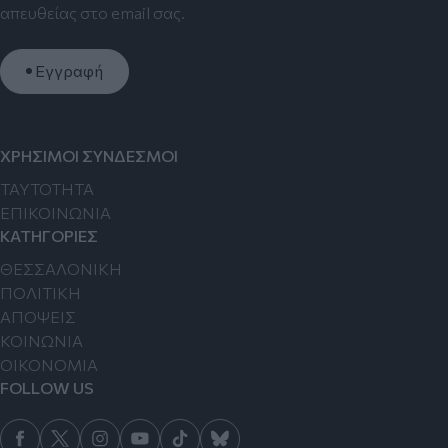
απευθείας στο email σας.
Εγγραφή
ΧΡΗΣΙΜΟΙ ΣΥΝΔΕΣΜΟΙ
TAYTOTHTA
ΕΠΙΚΟΙΝΩΝΙΑ
ΚΑΤΗΓΟΡΙΕΣ
ΘΕΣΣΑΛΟΝΙΚΗ
ΠΟΛΙΤΙΚΗ
ΑΠΟΨΕΙΣ
ΚΟΙΝΩΝΙΑ
ΟΙΚΟΝΟΜΙΑ
FOLLOW US