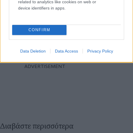
related to analytics like cookies on web or
device identifiers in apps.
CONFIRM
Data Deletion
Data Access
Privacy Policy
Διαβάστε περισσότερα