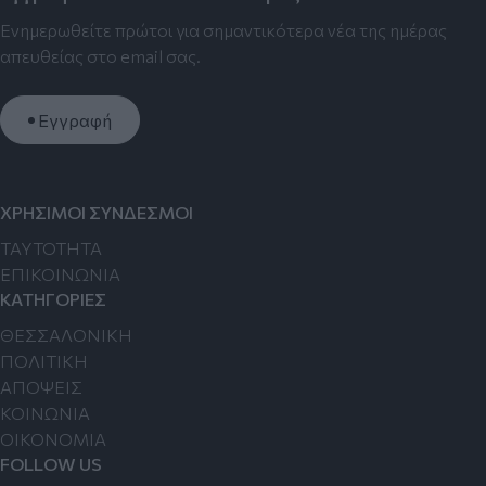
Ενημερωθείτε πρώτοι για σημαντικότερα νέα της ημέρας
απευθείας στο email σας.
Εγγραφή
ΧΡΗΣΙΜΟΙ ΣΥΝΔΕΣΜΟΙ
TAYTOTHTA
ΕΠΙΚΟΙΝΩΝΙΑ
ΚΑΤΗΓΟΡΙΕΣ
ΘΕΣΣΑΛΟΝΙΚΗ
ΠΟΛΙΤΙΚΗ
ΑΠΟΨΕΙΣ
ΚΟΙΝΩΝΙΑ
ΟΙΚΟΝΟΜΙΑ
FOLLOW US