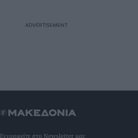
Εγγραφείτε στο Newsletter μας