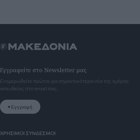
Εγγραφείτε στο Newsletter μας
Ενημερωθείτε πρώτοι για σημαντικότερα νέα της ημέρας
απευθείας στο email σας.
Εγγραφή
ΧΡΗΣΙΜΟΙ ΣΥΝΔΕΣΜΟΙ