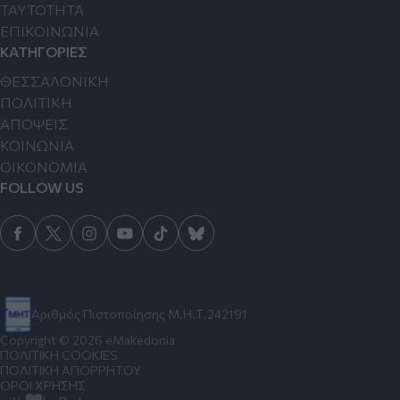
TAYTOTHTA
ΕΠΙΚΟΙΝΩΝΙΑ
ΚΑΤΗΓΟΡΙΕΣ
ΘΕΣΣΑΛΟΝΙΚΗ
ΠΟΛΙΤΙΚΗ
ΑΠΟΨΕΙΣ
ΚΟΙΝΩΝΙΑ
ΟΙΚΟΝΟΜΙΑ
FOLLOW US
Αριθμός Πιστοποίησης Μ.Η.Τ.242191
Copyright © 2026 eMakedonia
ΠΟΛΙΤΙΚΗ COOKIES
ΠΟΛΙΤΙΚΗ ΑΠΟΡΡΗΤΟΥ
ΟΡΟΙ ΧΡΗΣΗΣ