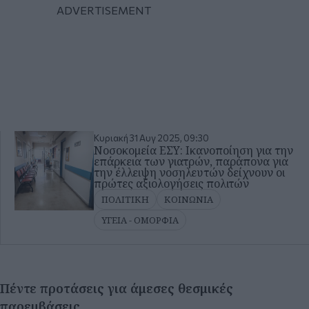
Κυριακή 31 Αυγ 2025, 09:30
Νοσοκομεία ΕΣΥ: Ικανοποίηση για την
επάρκεια των γιατρών, παράπονα για
την έλλειψη νοσηλευτών δείχνουν οι
πρώτες αξιολογήσεις πολιτών
ΠΟΛΙΤΙΚΗ
ΚΟΙΝΩΝΙΑ
ΥΓΕΙΑ - ΟΜΟΡΦΙΑ
Πέντε προτάσεις για άμεσες θεσμικές
παρεμβάσεις