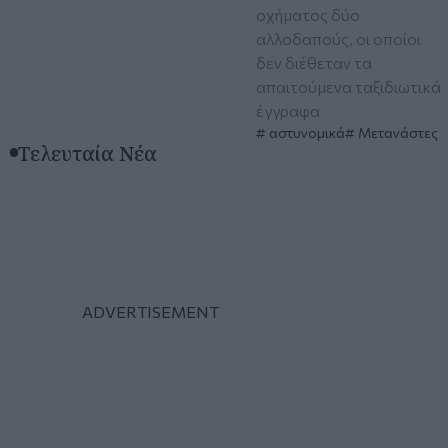
οχήματος δύο
αλλοδαπούς, οι οποίοι
δεν διέθεταν τα
απαιτούμενα ταξιδιωτικά
έγγραφα
αστυνομικά
Μετανάστες
Τελευταία Νέα