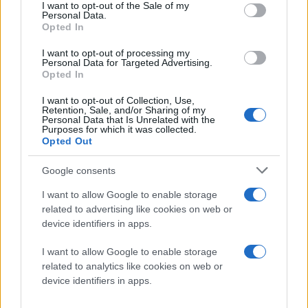
consent section.
I want to opt-out of the Sale of my
Personal Data.
Opted In
I want to opt-out of processing my
Personal Data for Targeted Advertising.
Opted In
I want to opt-out of Collection, Use,
Retention, Sale, and/or Sharing of my
Personal Data that Is Unrelated with the
Purposes for which it was collected.
Opted Out
Google consents
I want to allow Google to enable storage
related to advertising like cookies on web or
device identifiers in apps.
I want to allow Google to enable storage
related to analytics like cookies on web or
device identifiers in apps.