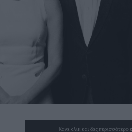
Κάνε κλικ και δες περισσότερο