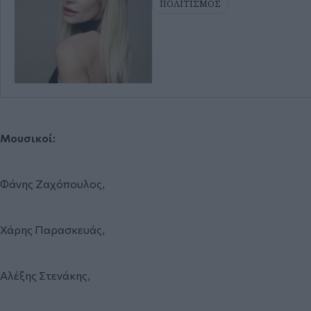
ΠΟΛΙΤΙΣΜΟΣ
Μουσικοί:
Φάνης Ζαχόπουλος,
Χάρης Παρασκευάς,
Αλέξης Στενάκης,