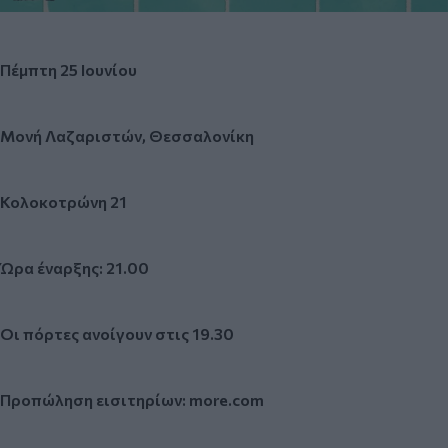
Πέμπτη 25 Ιουνίου
Μονή Λαζαριστών, Θεσσαλονίκη
Κολοκοτρώνη 21
Ώρα έναρξης: 21.00
Οι πόρτες ανοίγουν στις 19.30
Προπώληση εισιτηρίων:
more.com