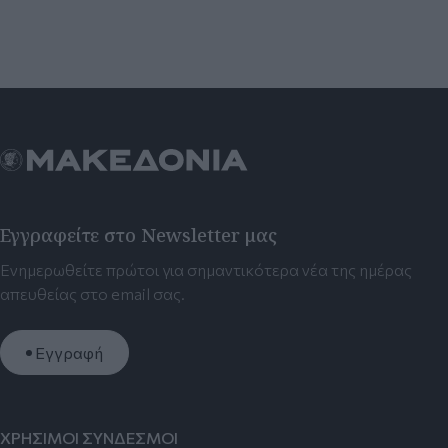
Εγγραφείτε στο Newsletter μας
Ενημερωθείτε πρώτοι για σημαντικότερα νέα της ημέρας
απευθείας στο email σας.
Εγγραφή
ΧΡΗΣΙΜΟΙ ΣΥΝΔΕΣΜΟΙ