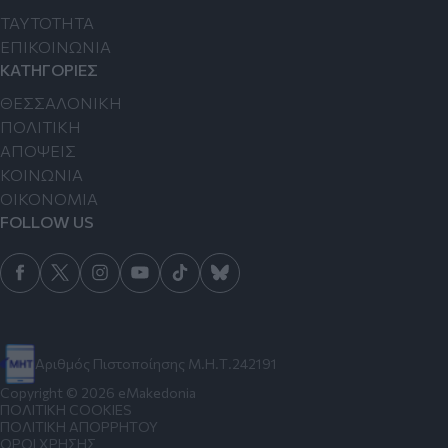
TAYTOTHTA
ΕΠΙΚΟΙΝΩΝΙΑ
ΚΑΤΗΓΟΡΙΕΣ
ΘΕΣΣΑΛΟΝΙΚΗ
ΠΟΛΙΤΙΚΗ
ΑΠΟΨΕΙΣ
ΚΟΙΝΩΝΙΑ
ΟΙΚΟΝΟΜΙΑ
FOLLOW US
Αριθμός Πιστοποίησης Μ.Η.Τ.242191
Copyright © 2026 eMakedonia
ΠΟΛΙΤΙΚΗ COOKIES
ΠΟΛΙΤΙΚΗ ΑΠΟΡΡΗΤΟΥ
ΟΡΟΙ ΧΡΗΣΗΣ