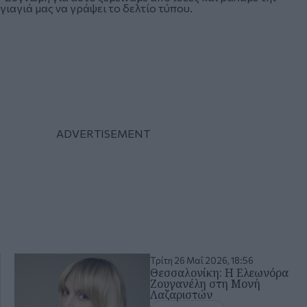
γιαγιά μας να γράψει το δελτίο τύπου.
Τρίτη 26 Μαΐ 2026, 18:56
Θεσσαλονίκη: Η Ελεωνόρα
Ζουγανέλη στη Μονή
Λαζαριστών