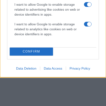
I want to allow Google to enable storage
related to advertising like cookies on web or
device identifiers in apps.
I want to allow Google to enable storage
related to analytics like cookies on web or
device identifiers in apps.
CONFIRM
Data Deletion
Data Access
Privacy Policy