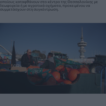
οποίους καταφθάνουν στο κέντρο της Θεσσαλονίκης με
λεωφορεία ή με αγροτικά οχήματα, προκειμένου να
συμμετάσχουν στη συγκέντρωση.