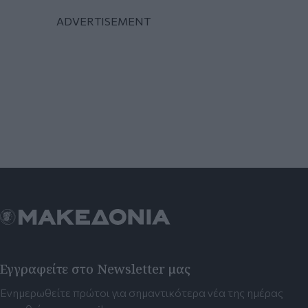
Εγγραφείτε στο Newsletter μας
Ενημερωθείτε πρώτοι για σημαντικότερα νέα της ημέρας