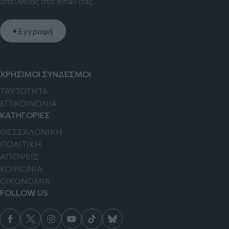
απευθείας στο email σας.
Εγγραφή
ΧΡΗΣΙΜΟΙ ΣΥΝΔΕΣΜΟΙ
TAYTOTHTA
ΕΠΙΚΟΙΝΩΝΙΑ
ΚΑΤΗΓΟΡΙΕΣ
ΘΕΣΣΑΛΟΝΙΚΗ
ΠΟΛΙΤΙΚΗ
ΑΠΟΨΕΙΣ
ΚΟΙΝΩΝΙΑ
ΟΙΚΟΝΟΜΙΑ
FOLLOW US