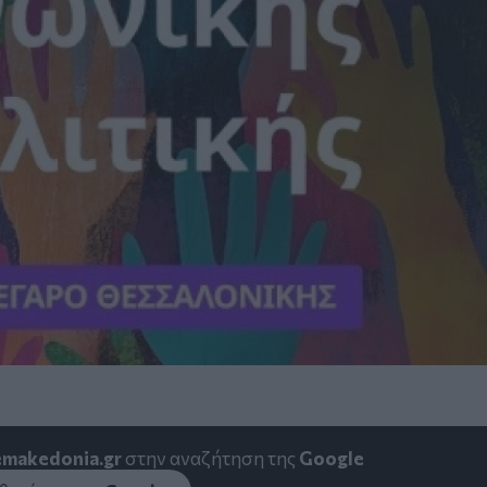
emakedonia.gr
στην αναζήτηση της
Google