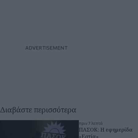
Διαβάστε περισσότερα
πριν 7 λεπτά
ΠΑΣΟΚ: Η εφημερίδα
«Εστία»