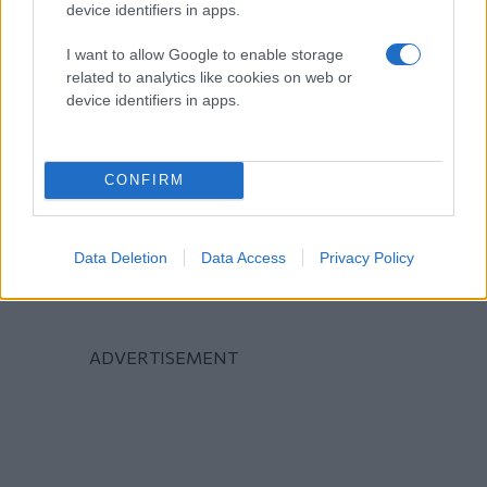
device identifiers in apps.
I want to allow Google to enable storage
related to analytics like cookies on web or
device identifiers in apps.
CONFIRM
Data Deletion
Data Access
Privacy Policy