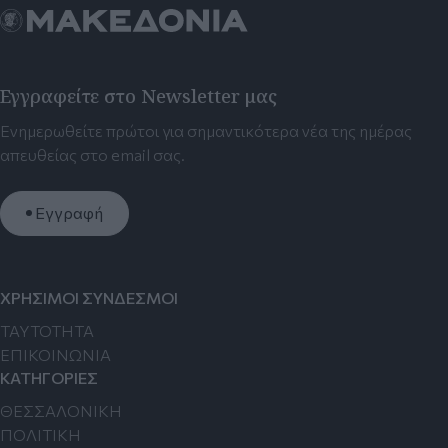
Εγγραφείτε στο Newsletter μας
Ενημερωθείτε πρώτοι για σημαντικότερα νέα της ημέρας
απευθείας στο email σας.
Εγγραφή
ΧΡΗΣΙΜΟΙ ΣΥΝΔΕΣΜΟΙ
TAYTOTHTA
ΕΠΙΚΟΙΝΩΝΙΑ
ΚΑΤΗΓΟΡΙΕΣ
ΘΕΣΣΑΛΟΝΙΚΗ
ΠΟΛΙΤΙΚΗ