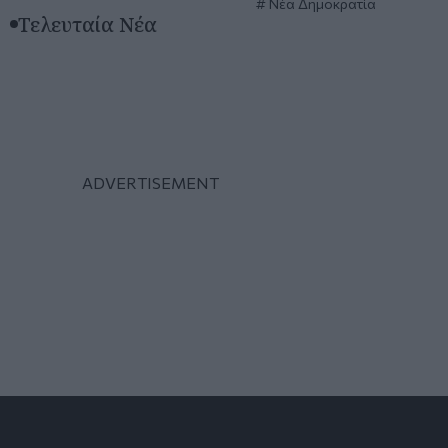
Νέα Δημοκρατία
Τελευταία Νέα