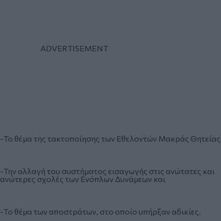
-Το θέμα της τακτοποίησης των Εθελοντών Μακράς Θητείας
-Την αλλαγή του συστήματος εισαγωγής στις ανώτατες και
ανώτερες σχολές των Ενόπλων Δυνάμεων και
-Το θέμα των αποστράτων, στο οποίο υπήρξαν αδικίες.