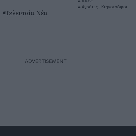
ΑΑΔΕ
Αγρότες - Κτηνοτρόφοι
Τελευταία Νέα