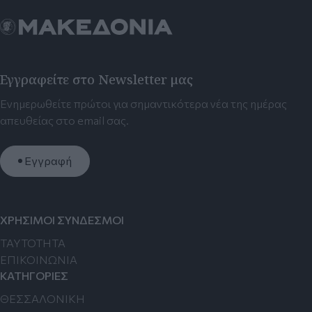
Εγγραφείτε στο Newsletter μας
Ενημερωθείτε πρώτοι για σημαντικότερα νέα της ημέρας
απευθείας στο email σας.
Εγγραφή
ΧΡΗΣΙΜΟΙ ΣΥΝΔΕΣΜΟΙ
TAYTOTHTA
ΕΠΙΚΟΙΝΩΝΙΑ
ΚΑΤΗΓΟΡΙΕΣ
ΘΕΣΣΑΛΟΝΙΚΗ