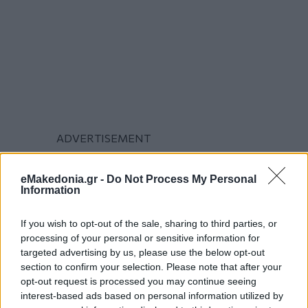
eMakedonia.gr -
Do Not Process My Personal
Information
If you wish to opt-out of the sale, sharing to third parties, or
processing of your personal or sensitive information for
targeted advertising by us, please use the below opt-out
section to confirm your selection. Please note that after your
opt-out request is processed you may continue seeing
interest-based ads based on personal information utilized by