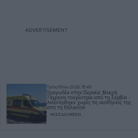
Τρίτη 09 Ιου 2026, 19:40
Τραγωδία στην Περαία: Νεκρή
74χρονη τουρίστρια από τη Σερβία -
Ανασύρθηκε χωρίς τις αισθήσεις της
από τη θάλασσα
ΘΕΣΣΑΛΟΝΙΚΗ