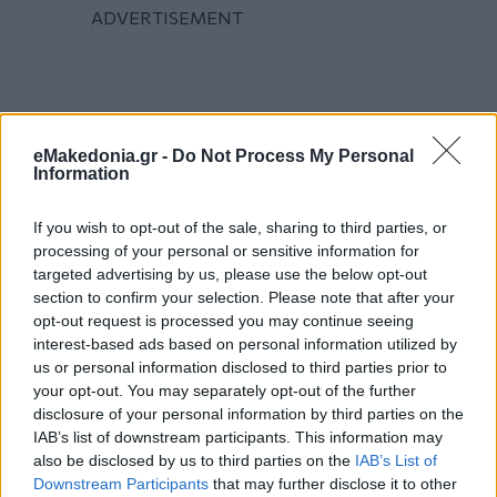
eMakedonia.gr -
Do Not Process My Personal
Information
If you wish to opt-out of the sale, sharing to third parties, or
processing of your personal or sensitive information for
targeted advertising by us, please use the below opt-out
section to confirm your selection. Please note that after your
opt-out request is processed you may continue seeing
interest-based ads based on personal information utilized by
us or personal information disclosed to third parties prior to
your opt-out. You may separately opt-out of the further
disclosure of your personal information by third parties on the
IAB’s list of downstream participants. This information may
also be disclosed by us to third parties on the
IAB’s List of
Downstream Participants
that may further disclose it to other