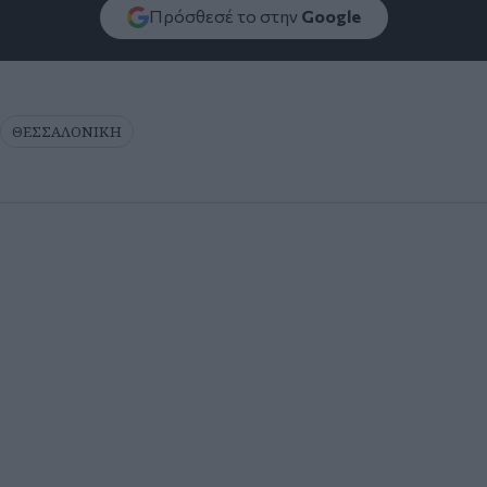
Πρόσθεσέ το στην
Google
ΘΕΣΣΑΛΟΝΙΚΗ