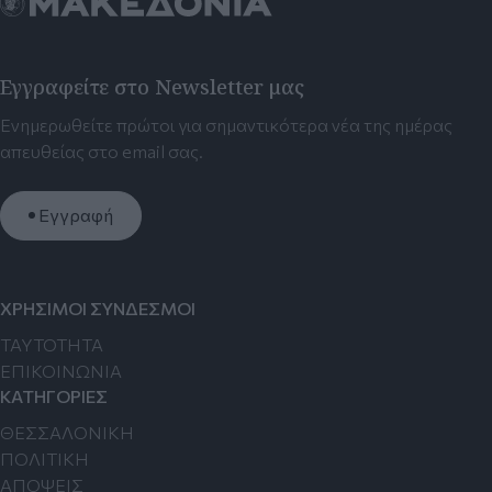
Εγγραφείτε στο Newsletter μας
Ενημερωθείτε πρώτοι για σημαντικότερα νέα της ημέρας
απευθείας στο email σας.
Εγγραφή
ΧΡΗΣΙΜΟΙ ΣΥΝΔΕΣΜΟΙ
TAYTOTHTA
ΕΠΙΚΟΙΝΩΝΙΑ
ΚΑΤΗΓΟΡΙΕΣ
ΘΕΣΣΑΛΟΝΙΚΗ
ΠΟΛΙΤΙΚΗ
ΑΠΟΨΕΙΣ