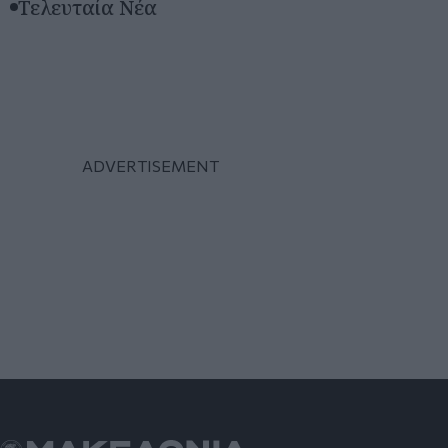
Τελευταία Νέα