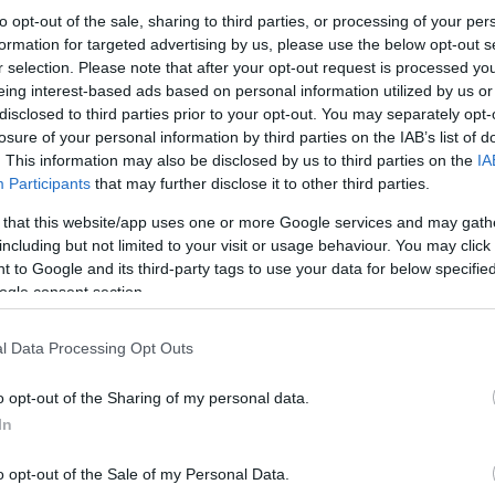
to opt-out of the sale, sharing to third parties, or processing of your per
formation for targeted advertising by us, please use the below opt-out s
r selection. Please note that after your opt-out request is processed y
eing interest-based ads based on personal information utilized by us or
disclosed to third parties prior to your opt-out. You may separately opt-
losure of your personal information by third parties on the IAB’s list of
. This information may also be disclosed by us to third parties on the
IA
Participants
that may further disclose it to other third parties.
 that this website/app uses one or more Google services and may gath
including but not limited to your visit or usage behaviour. You may click 
 to Google and its third-party tags to use your data for below specifi
ogle consent section.
l Data Processing Opt Outs
o opt-out of the Sharing of my personal data.
In
o opt-out of the Sale of my Personal Data.