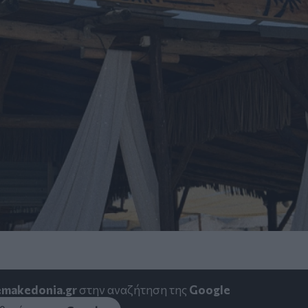
emakedonia.gr
στην αναζήτηση της
Google