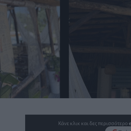
Κάνε κλικ και δες περισσότερο