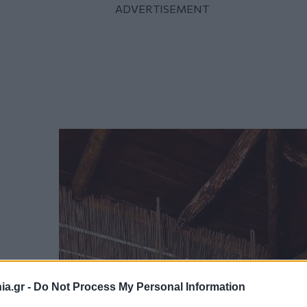
a.gr -
Do Not Process My Personal Information