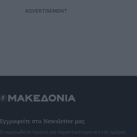
Εγγραφείτε στο Newsletter μας
Ενημερωθείτε πρώτοι για σημαντικότερα νέα της ημέρας