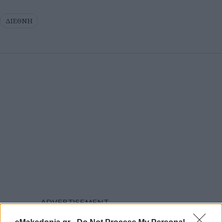
ΔΙΕΘΝΗ