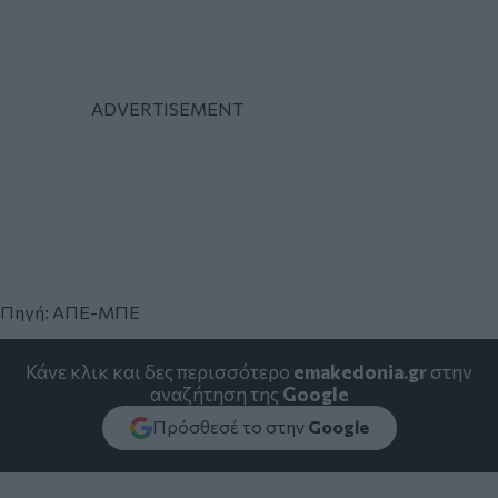
Πηγή: ΑΠΕ-ΜΠΕ
Κάνε κλικ και δες περισσότερο
emakedonia.gr
στην
αναζήτηση της
Google
Πρόσθεσέ το στην
Google