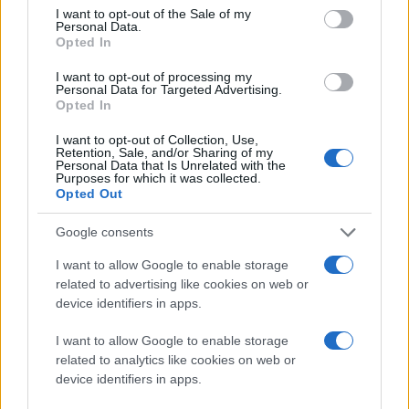
consent section.
I want to opt-out of the Sale of my
Personal Data.
Opted In
I want to opt-out of processing my
Personal Data for Targeted Advertising.
Opted In
I want to opt-out of Collection, Use,
Retention, Sale, and/or Sharing of my
Personal Data that Is Unrelated with the
Purposes for which it was collected.
Opted Out
Google consents
I want to allow Google to enable storage
related to advertising like cookies on web or
device identifiers in apps.
I want to allow Google to enable storage
related to analytics like cookies on web or
Διαβάστε περισσότερα
device identifiers in apps.