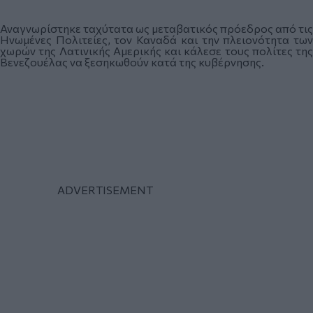
Αναγνωρίστηκε ταχύτατα ως μεταβατικός πρόεδρος από τις
Ηνωμένες Πολιτείες, τον Καναδά και την πλειονότητα των
χωρών της Λατινικής Αμερικής και κάλεσε τους πολίτες της
Βενεζουέλας να ξεσηκωθούν κατά της κυβέρνησης.