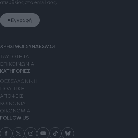
απευθείας στο email σας.
Εγγραφή
ΧΡΗΣΙΜΟΙ ΣΥΝΔΕΣΜΟΙ
TAYTOTHTA
ΕΠΙΚΟΙΝΩΝΙΑ
ΚΑΤΗΓΟΡΙΕΣ
ΘΕΣΣΑΛΟΝΙΚΗ
ΠΟΛΙΤΙΚΗ
ΑΠΟΨΕΙΣ
ΚΟΙΝΩΝΙΑ
ΟΙΚΟΝΟΜΙΑ
FOLLOW US