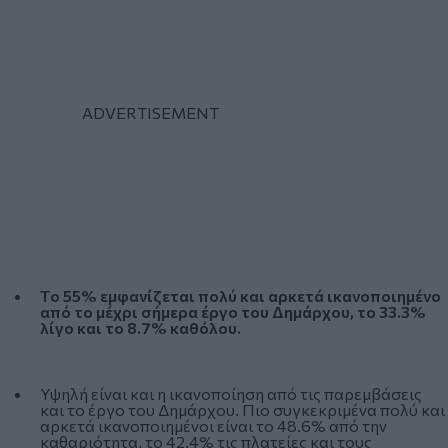
Το 55% εμφανίζεται πολύ και αρκετά ικανοποιημένο
από το μέχρι σήμερα έργο του Δημάρχου, το 33.3%
λίγο και το 8.7% καθόλου.
Υψηλή είναι και η ικανοποίηση από τις παρεμβάσεις
και το έργο του Δημάρχου. Πιο συγκεκριμένα πολύ και
αρκετά ικανοποιημένοι είναι το 48.6% από την
καθαριότητα, το 42.4% τις πλατείες και τους