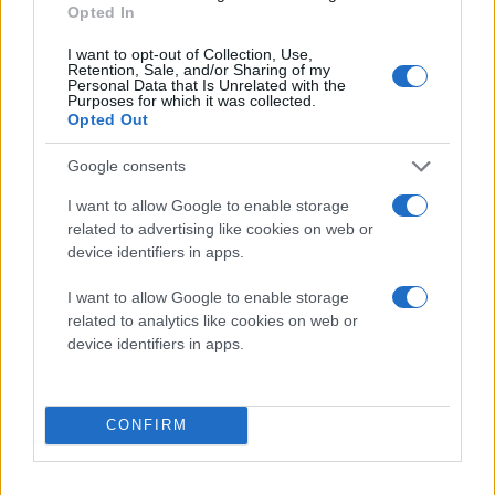
Opted In
I want to opt-out of Collection, Use,
Retention, Sale, and/or Sharing of my
Personal Data that Is Unrelated with the
Purposes for which it was collected.
Opted Out
Google consents
I want to allow Google to enable storage
related to advertising like cookies on web or
device identifiers in apps.
I want to allow Google to enable storage
related to analytics like cookies on web or
device identifiers in apps.
CONFIRM