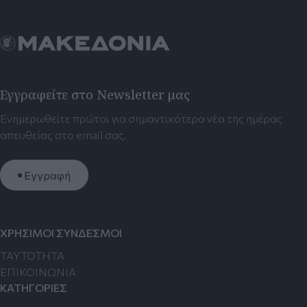
Εγγραφείτε στο Newsletter μας
Ενημερωθείτε πρώτοι για σημαντικότερα νέα της ημέρας
απευθείας στο email σας.
Εγγραφή
ΧΡΗΣΙΜΟΙ ΣΥΝΔΕΣΜΟΙ
TAYTOTHTA
ΕΠΙΚΟΙΝΩΝΙΑ
ΚΑΤΗΓΟΡΙΕΣ