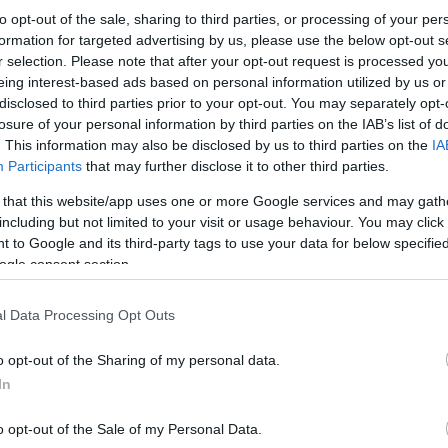
to opt-out of the sale, sharing to third parties, or processing of your per
formation for targeted advertising by us, please use the below opt-out s
r selection. Please note that after your opt-out request is processed y
eing interest-based ads based on personal information utilized by us or
disclosed to third parties prior to your opt-out. You may separately opt-
losure of your personal information by third parties on the IAB’s list of
. This information may also be disclosed by us to third parties on the
IA
Participants
that may further disclose it to other third parties.
 that this website/app uses one or more Google services and may gath
including but not limited to your visit or usage behaviour. You may click 
 to Google and its third-party tags to use your data for below specifi
ogle consent section.
l Data Processing Opt Outs
o opt-out of the Sharing of my personal data.
In
o opt-out of the Sale of my Personal Data.