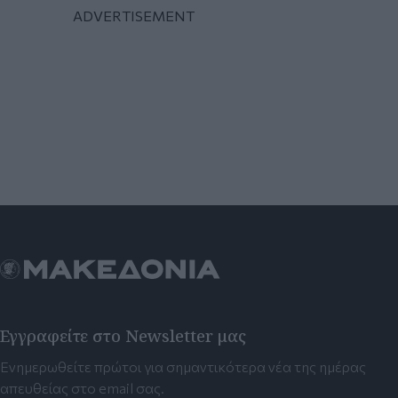
Εγγραφείτε στο Newsletter μας
Ενημερωθείτε πρώτοι για σημαντικότερα νέα της ημέρας
απευθείας στο email σας.