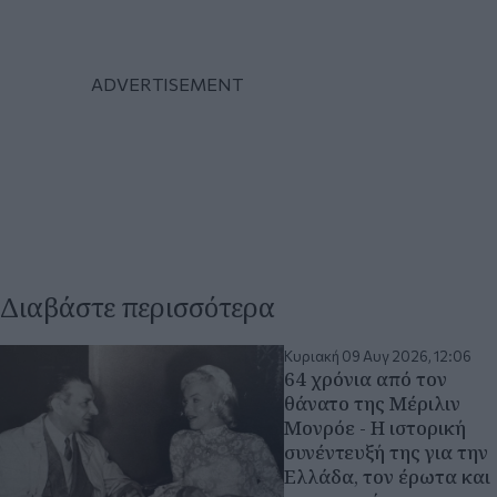
Διαβάστε περισσότερα
Κυριακή 09 Αυγ 2026, 12:06
64 χρόνια από τον
θάνατο της Μέριλιν
Μονρόε - Η ιστορική
συνέντευξή της για την
Ελλάδα, τον έρωτα και