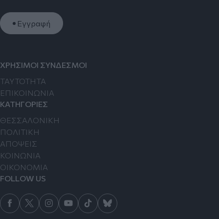
Εγγραφή
ΧΡΗΣΙΜΟΙ ΣΥΝΔΕΣΜΟΙ
TAYTOTHTA
ΕΠΙΚΟΙΝΩΝΙΑ
ΚΑΤΗΓΟΡΙΕΣ
ΘΕΣΣΑΛΟΝΙΚΗ
ΠΟΛΙΤΙΚΗ
ΑΠΟΨΕΙΣ
ΚΟΙΝΩΝΙΑ
ΟΙΚΟΝΟΜΙΑ
FOLLOW US