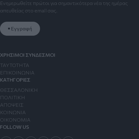
Ενημερωθείτε πρώτοι για σημαντικότερα νέα της ημέρας
απευθείας στο email σας.
Εγγραφή
ΧΡΗΣΙΜΟΙ ΣΥΝΔΕΣΜΟΙ
TAYTOTHTA
ΕΠΙΚΟΙΝΩΝΙΑ
ΚΑΤΗΓΟΡΙΕΣ
ΘΕΣΣΑΛΟΝΙΚΗ
ΠΟΛΙΤΙΚΗ
ΑΠΟΨΕΙΣ
ΚΟΙΝΩΝΙΑ
ΟΙΚΟΝΟΜΙΑ
FOLLOW US