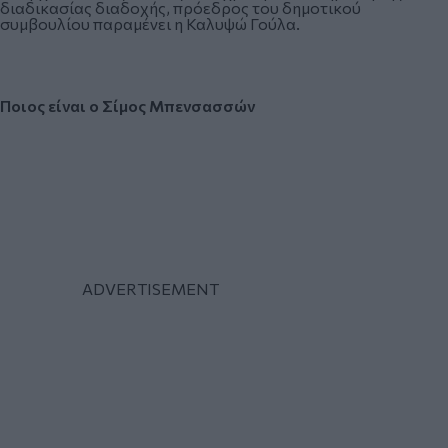
διαδικασίας διαδοχής, πρόεδρος του δημοτικού
συμβουλίου παραμένει η Καλυψώ Γούλα.
Ποιος είναι ο Σίμος Μπενσασσών