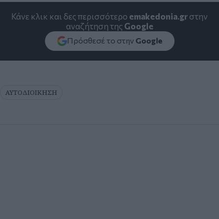
Κάνε κλικ και δες περισσότερο
emakedonia.gr
στην
αναζήτηση της
Google
Πρόσθεσέ το στην
Google
ΑΥΤΟΔΙΟΙΚΗΣΗ