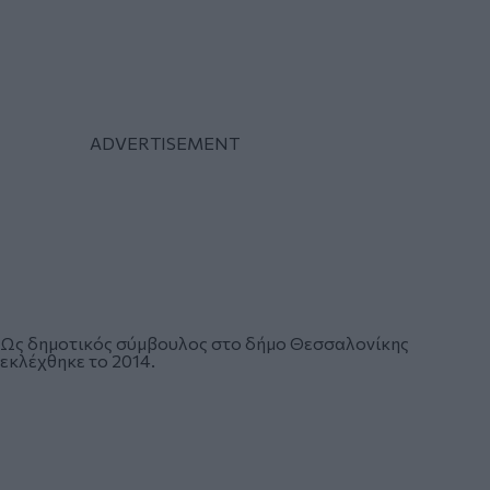
Ως δημοτικός σύμβουλος στο δήμο Θεσσαλονίκης
εκλέχθηκε το 2014.