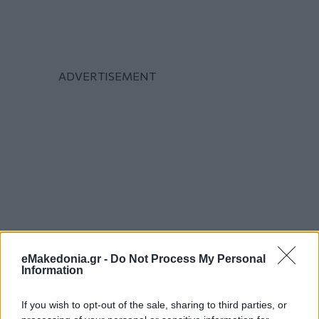
eMakedonia.gr -
Do Not Process My Personal
Information
If you wish to opt-out of the sale, sharing to third parties, or