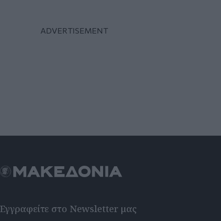
Εγγραφείτε στο Newsletter μας