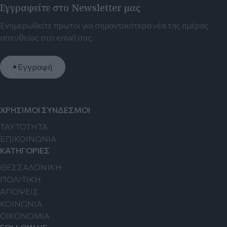
Εγγραφείτε στο Newsletter μας
Ενημερωθείτε πρώτοι για σημαντικότερα νέα της ημέρας
απευθείας στο email σας.
Εγγραφή
ΧΡΗΣΙΜΟΙ ΣΥΝΔΕΣΜΟΙ
TAYTOTHTA
ΕΠΙΚΟΙΝΩΝΙΑ
ΚΑΤΗΓΟΡΙΕΣ
ΘΕΣΣΑΛΟΝΙΚΗ
ΠΟΛΙΤΙΚΗ
ΑΠΟΨΕΙΣ
ΚΟΙΝΩΝΙΑ
ΟΙΚΟΝΟΜΙΑ