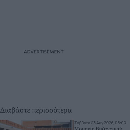
Διαβάστε περισσότερα
Σάββατο 08 Αυγ 2026, 08:00
Μουσείο Βυζαντινού