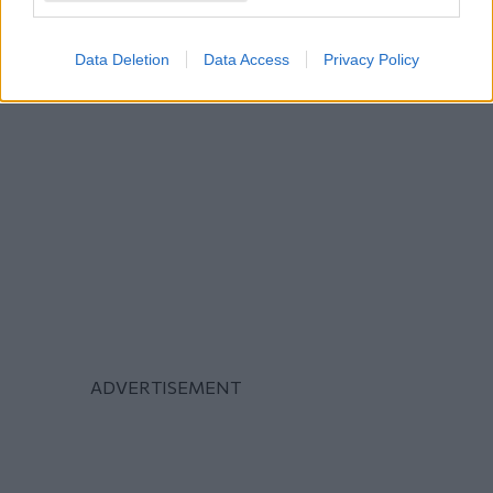
Data Deletion
Data Access
Privacy Policy