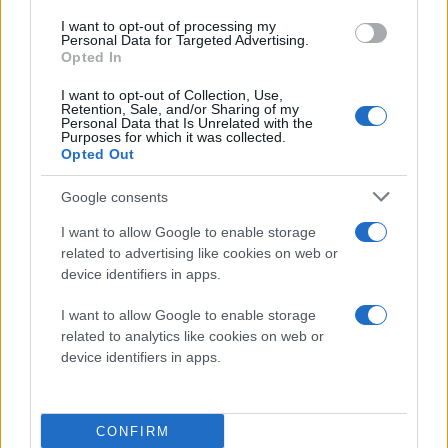
ΠΟΛΙΤΙΣΜΟΣ
I want to opt-out of processing my
Personal Data for Targeted Advertising.
Opted In
I want to opt-out of Collection, Use,
Retention, Sale, and/or Sharing of my
Personal Data that Is Unrelated with the
Purposes for which it was collected.
Opted Out
Google consents
I want to allow Google to enable storage
related to advertising like cookies on web or
device identifiers in apps.
I want to allow Google to enable storage
related to analytics like cookies on web or
device identifiers in apps.
CONFIRM