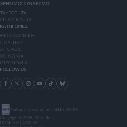
ΧΡΗΣΙΜΟΙ ΣΥΝΔΕΣΜΟΙ
TAYTOTHTA
ΕΠΙΚΟΙΝΩΝΙΑ
ΚΑΤΗΓΟΡΙΕΣ
ΘΕΣΣΑΛΟΝΙΚΗ
ΠΟΛΙΤΙΚΗ
ΑΠΟΨΕΙΣ
ΚΟΙΝΩΝΙΑ
ΟΙΚΟΝΟΜΙΑ
FOLLOW US
Αριθμός Πιστοποίησης Μ.Η.Τ.242191
Copyright © 2026 eMakedonia
ΠΟΛΙΤΙΚΗ COOKIES