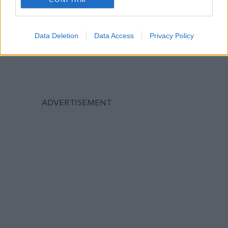
Data Deletion
Data Access
Privacy Policy