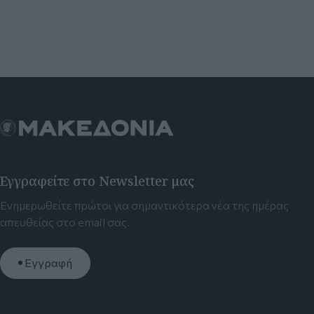
Εγγραφείτε στο Newsletter μας
Ενημερωθείτε πρώτοι για σημαντικότερα νέα της ημέρας
απευθείας στο email σας.
Εγγραφή