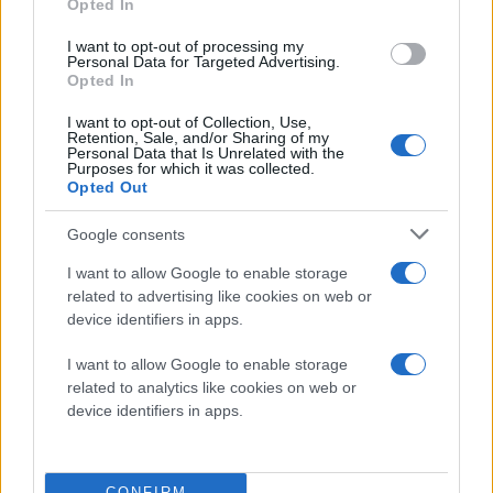
Opted In
I want to opt-out of processing my
Personal Data for Targeted Advertising.
Opted In
I want to opt-out of Collection, Use,
Retention, Sale, and/or Sharing of my
Personal Data that Is Unrelated with the
Purposes for which it was collected.
Opted Out
Google consents
I want to allow Google to enable storage
related to advertising like cookies on web or
device identifiers in apps.
I want to allow Google to enable storage
related to analytics like cookies on web or
device identifiers in apps.
CONFIRM