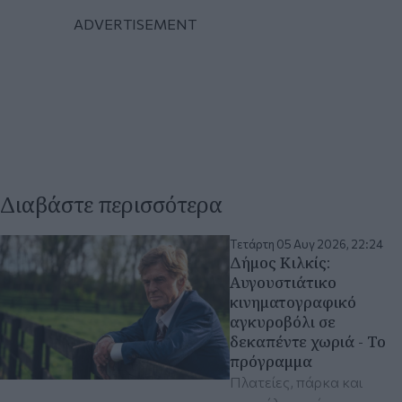
Διαβάστε περισσότερα
Τετάρτη 05 Αυγ 2026, 22:24
Δήμος Κιλκίς:
Αυγουστιάτικο
κινηματογραφικό
αγκυροβόλι σε
δεκαπέντε χωριά - Το
πρόγραμμα
Πλατείες, πάρκα και