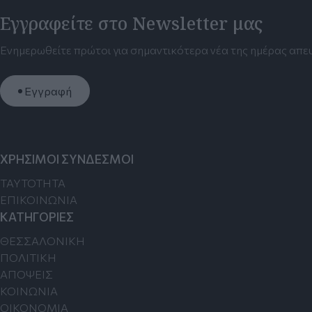
Εγγραφείτε στο Newsletter μας
Ενημερωθείτε πρώτοι για σημαντικότερα νέα της ημέρας απευ
Εγγραφή
ΧΡΗΣΙΜΟΙ ΣΥΝΔΕΣΜΟΙ
TAYTOTHTA
ΕΠΙΚΟΙΝΩΝΙΑ
ΚΑΤΗΓΟΡΙΕΣ
ΘΕΣΣΑΛΟΝΙΚΗ
ΠΟΛΙΤΙΚΗ
ΑΠΟΨΕΙΣ
ΚΟΙΝΩΝΙΑ
ΟΙΚΟΝΟΜΙΑ