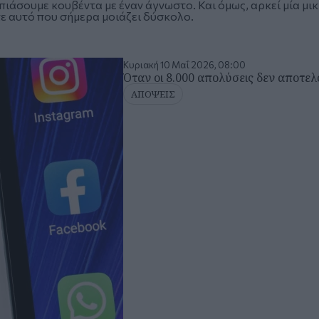
 πιάσουμε κουβέντα με έναν άγνωστο. Και όμως, αρκεί μία μ
ε αυτό που σήμερα μοιάζει δύσκολο.
Κυριακή 10 Μαΐ 2026, 08:00
Όταν οι 8.000 απολύσεις δεν αποτ
ΑΠΟΨΕΙΣ