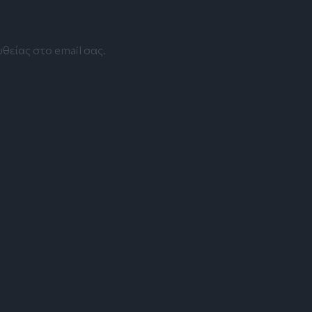
θείας στο email σας.