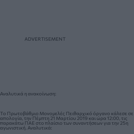
Αναλυτικά η ανακοίνωση:
Tο Πρωτοβάθμιο Μονομελές Πειθαρχικό όργανο κάλεσε σε
απολογία, την Πέμπτη 21 Μαρτίου 2019 και ώρα 12:00, τις
παρακάτω ΠΑΕ στο πλαίσιο των συναντήσεων για την 25η
αγωνιστική. Αναλυτικά: