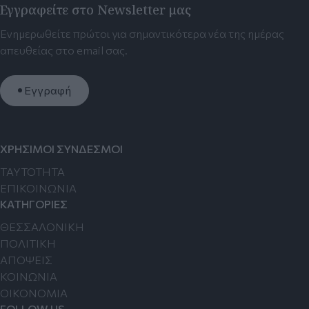
Εγγραφείτε στο Newsletter μας
Ενημερωθείτε πρώτοι για σημαντικότερα νέα της ημέρας
απευθείας στο email σας.
Εγγραφή
ΧΡΗΣΙΜΟΙ ΣΥΝΔΕΣΜΟΙ
TAYTOTHTA
ΕΠΙΚΟΙΝΩΝΙΑ
ΚΑΤΗΓΟΡΙΕΣ
ΘΕΣΣΑΛΟΝΙΚΗ
ΠΟΛΙΤΙΚΗ
ΑΠΟΨΕΙΣ
ΚΟΙΝΩΝΙΑ
ΟΙΚΟΝΟΜΙΑ
FOLLOW US