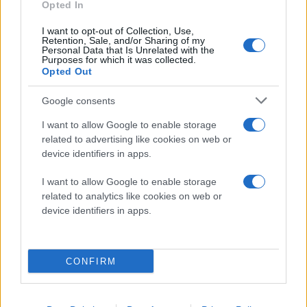
Opted In
I want to opt-out of Collection, Use,
Retention, Sale, and/or Sharing of my
Personal Data that Is Unrelated with the
Purposes for which it was collected.
Opted Out
Google consents
I want to allow Google to enable storage
related to advertising like cookies on web or
device identifiers in apps.
I want to allow Google to enable storage
related to analytics like cookies on web or
device identifiers in apps.
CONFIRM