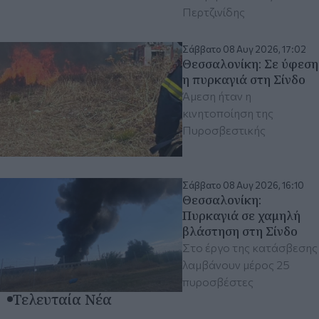
Περτζινίδης
Σάββατο 08 Αυγ 2026, 17:02
Θεσσαλονίκη: Σε ύφεση
η πυρκαγιά στη Σίνδο
Άμεση ήταν η
κινητοποίηση της
Πυροσβεστικής
Σάββατο 08 Αυγ 2026, 16:10
Θεσσαλονίκη:
Πυρκαγιά σε χαμηλή
βλάστηση στη Σίνδο
Στο έργο της κατάσβεσης
λαμβάνουν μέρος 25
πυροσβέστες
Τελευταία Νέα