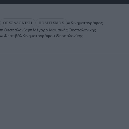
ΘΕΣΣΑΛΟΝΙΚΗ
ΠΟΛΙΤΙΣΜΟΣ
Κινηματογράφος
Θεσσαλονίκη
Μέγαρο Μουσικής Θεσσαλονίκης
Φεστιβάλ Κινηματογράφου Θεσσαλονίκης