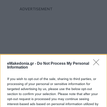
eMakedonia.gr -
Do Not Process My Personal
Information
If you wish to opt-out of the sale, sharing to third parties, or
processing of your personal or sensitive information for
targeted advertising by us, please use the below opt-out
section to confirm your selection. Please note that after your
opt-out request is processed you may continue seeing
interest-based ads based on personal information utilized by