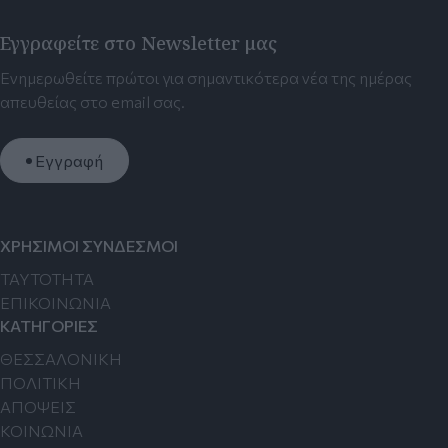
Εγγραφείτε στο Newsletter μας
Ενημερωθείτε πρώτοι για σημαντικότερα νέα της ημέρας
απευθείας στο email σας.
Εγγραφή
ΧΡΗΣΙΜΟΙ ΣΥΝΔΕΣΜΟΙ
TAYTOTHTA
ΕΠΙΚΟΙΝΩΝΙΑ
ΚΑΤΗΓΟΡΙΕΣ
ΘΕΣΣΑΛΟΝΙΚΗ
ΠΟΛΙΤΙΚΗ
ΑΠΟΨΕΙΣ
ΚΟΙΝΩΝΙΑ