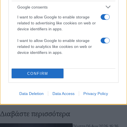
Google consents
I want to allow Google to enable storage
related to advertising like cookies on web or
device identifiers in apps.
I want to allow Google to enable storage
related to analytics like cookies on web or
device identifiers in apps.
CONFIRM
Data Deletion
Data Access
Privacy Policy
Διαβάστε περισσότερα
Πέμπτη 06 Αυγ 2026, 16:36