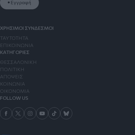
Εγγραφή
ΧΡΗΣΙΜΟΙ ΣΥΝΔΕΣΜΟΙ
TAYTOTHTA
ΕΠΙΚΟΙΝΩΝΙΑ
ΚΑΤΗΓΟΡΙΕΣ
ΘΕΣΣΑΛΟΝΙΚΗ
ΠΟΛΙΤΙΚΗ
ΑΠΟΨΕΙΣ
ΚΟΙΝΩΝΙΑ
ΟΙΚΟΝΟΜΙΑ
FOLLOW US