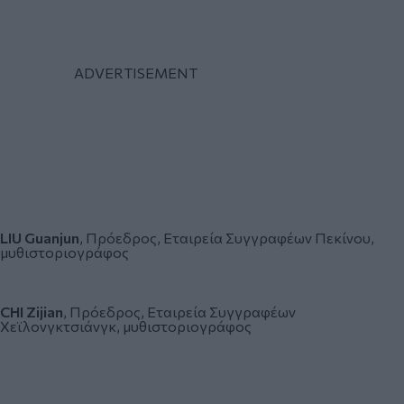
LIU Guanjun
, Πρόεδρος, Εταιρεία Συγγραφέων Πεκίνου,
μυθιστοριογράφος
CHI Zijian
, Πρόεδρος, Εταιρεία Συγγραφέων
Χεϊλονγκτσιάνγκ, μυθιστοριογράφος