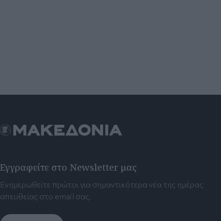
Εγγραφείτε στο Newsletter μας
Ενημερωθείτε πρώτοι για σημαντικότερα νέα της ημέρας
απευθείας στο email σας.