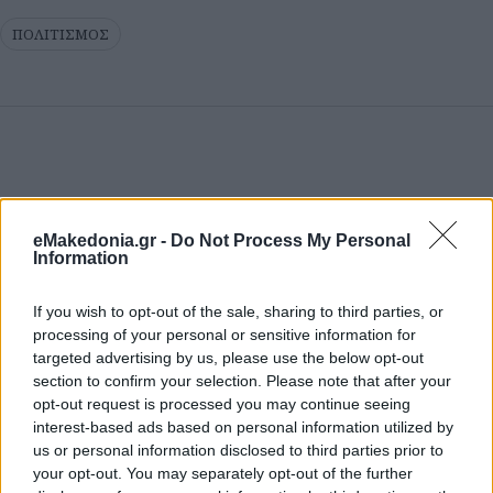
ΠΟΛΙΤΙΣΜΟΣ
eMakedonia.gr -
Do Not Process My Personal
Information
If you wish to opt-out of the sale, sharing to third parties, or
processing of your personal or sensitive information for
targeted advertising by us, please use the below opt-out
section to confirm your selection. Please note that after your
opt-out request is processed you may continue seeing
interest-based ads based on personal information utilized by
us or personal information disclosed to third parties prior to
your opt-out. You may separately opt-out of the further