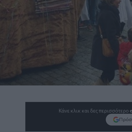
Κάνε κλικ και δες περισσότερο
Πρόσθ