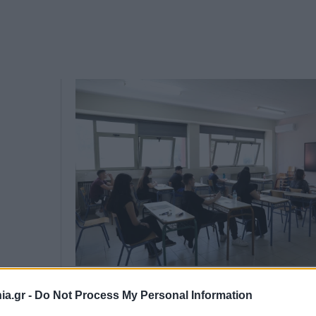
a.gr -
Do Not Process My Personal Information