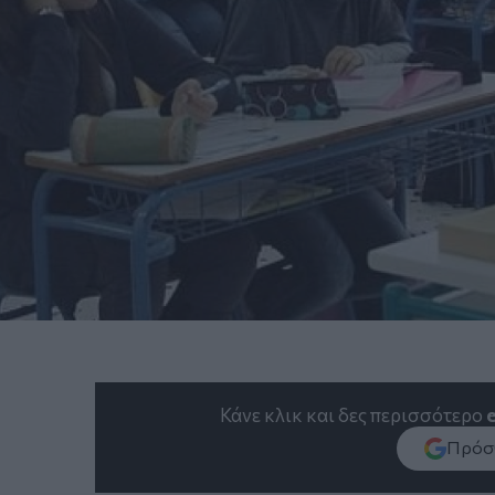
Κάνε κλικ και δες περισσότερο
Πρόσθ