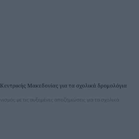
 Κεντρικής Μακεδονίας για τα σχολικά δρομολόγια
σμός με τις αυξημένες αποζημιώσεις για τα σχολικά