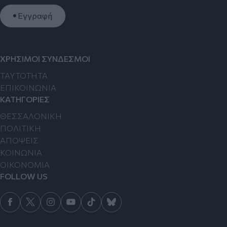
Εγγραφή
ΧΡΗΣΙΜΟΙ ΣΥΝΔΕΣΜΟΙ
TAYTOTHTA
ΕΠΙΚΟΙΝΩΝΙΑ
ΚΑΤΗΓΟΡΙΕΣ
ΘΕΣΣΑΛΟΝΙΚΗ
ΠΟΛΙΤΙΚΗ
ΑΠΟΨΕΙΣ
ΚΟΙΝΩΝΙΑ
ΟΙΚΟΝΟΜΙΑ
FOLLOW US