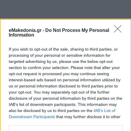
eMakedonia.gr -
Do Not Process My Personal
Information
If you wish to opt-out of the sale, sharing to third parties, or
processing of your personal or sensitive information for
targeted advertising by us, please use the below opt-out
section to confirm your selection. Please note that after your
opt-out request is processed you may continue seeing
interest-based ads based on personal information utilized by
us or personal information disclosed to third parties prior to
your opt-out. You may separately opt-out of the further
disclosure of your personal information by third parties on the
Διαβάστε περισσότερα
IAB’s list of downstream participants. This information may
also be disclosed by us to third parties on the
IAB’s List of
Downstream Participants
that may further disclose it to other
πριν 1 ώρα
third parties.
Θεσσαλονίκη: