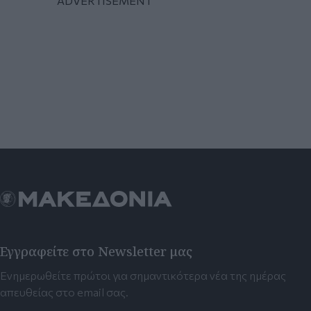
Εγγραφείτε στο Newsletter μας
Ενημερωθείτε πρώτοι για σημαντικότερα νέα της ημέρας
απευθείας στο email σας.