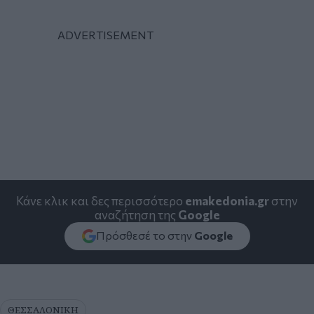
Κάνε κλικ και δες περισσότερο
emakedonia.gr
στην
αναζήτηση της
Google
Πρόσθεσέ το στην
Google
ΘΕΣΣΑΛΟΝΙΚΗ