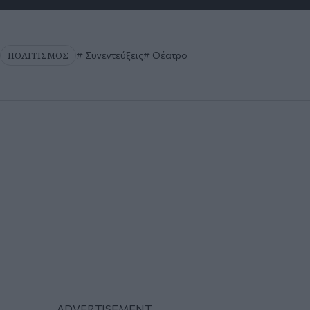
ΠΟΛΙΤΙΣΜΟΣ
Συνεντεύξεις
Θέατρο