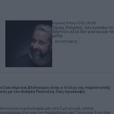
Κυριακή 19 Απρ 2026, 08:00
Ζήσης Ρούμπος: Δεν κουνάω το
δάχτυλο αλλά δεν κλείνω και τα
μάτια
ΠΟΛΙΤΙΣΜΟΣ
«Ξεκινάμε και βλέπουμε» είναι ο τίτλος της παράστασής
σας με τον Ανδρέα Πασπάτη. Πώς προέκυψε;
Αυτή είναι η φιλοσοφία μας στη ζωή γενικά, οπότε
ονομάσαμε έτσι και την παράστασή μας! Ξεκίνησε λίγο σαν