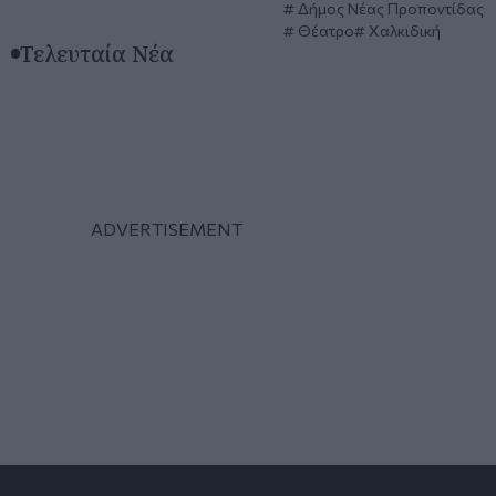
Δήμος Νέας Προποντίδας
Θέατρο
Χαλκιδική
Τελευταία Νέα