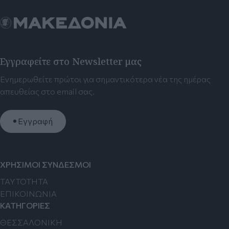
Εγγραφείτε στο Newsletter μας
Ενημερωθείτε πρώτοι για σημαντικότερα νέα της ημέρας
απευθείας στο email σας.
Εγγραφή
ΧΡΗΣΙΜΟΙ ΣΥΝΔΕΣΜΟΙ
TAYTOTHTA
ΕΠΙΚΟΙΝΩΝΙΑ
ΚΑΤΗΓΟΡΙΕΣ
ΘΕΣΣΑΛΟΝΙΚΗ