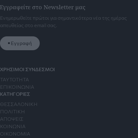
Εγγραφείτε στο Newsletter μας
Ενημερωθείτε πρώτοι για σημαντικότερα νέα της ημέρας
απευθείας στο email σας.
Εγγραφή
ΧΡΗΣΙΜΟΙ ΣΥΝΔΕΣΜΟΙ
TAYTOTHTA
ΕΠΙΚΟΙΝΩΝΙΑ
ΚΑΤΗΓΟΡΙΕΣ
ΘΕΣΣΑΛΟΝΙΚΗ
ΠΟΛΙΤΙΚΗ
ΑΠΟΨΕΙΣ
ΚΟΙΝΩΝΙΑ
ΟΙΚΟΝΟΜΙΑ