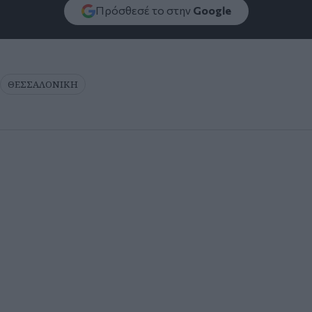
Πρόσθεσέ το στην
Google
ΘΕΣΣΑΛΟΝΙΚΗ