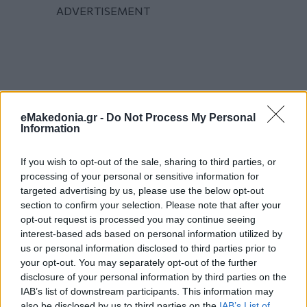
eMakedonia.gr -
Do Not Process My Personal
Information
If you wish to opt-out of the sale, sharing to third parties, or
processing of your personal or sensitive information for
targeted advertising by us, please use the below opt-out
section to confirm your selection. Please note that after your
opt-out request is processed you may continue seeing
interest-based ads based on personal information utilized by
us or personal information disclosed to third parties prior to
your opt-out. You may separately opt-out of the further
disclosure of your personal information by third parties on the
IAB’s list of downstream participants. This information may
also be disclosed by us to third parties on the
IAB’s List of