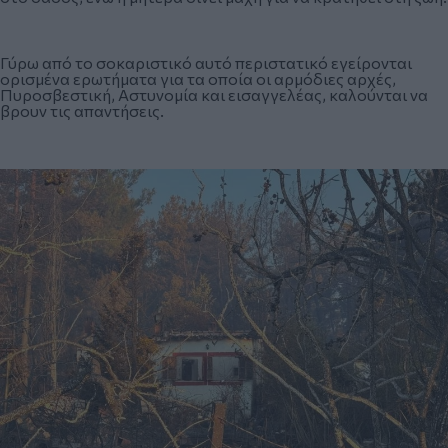
Γύρω από το σοκαριστικό αυτό περιστατικό εγείρονται
ορισμένα ερωτήματα για τα οποία οι αρμόδιες αρχές,
Πυροσβεστική, Αστυνομία και εισαγγελέας, καλούνται να
βρουν τις απαντήσεις.