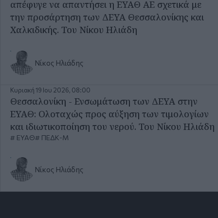
απέφυγε να απαντήσει η ΕΥΑΘ ΑΕ σχετικά με
την προσάρτηση των ΔΕΥΑ Θεσσαλονίκης και
Χαλκιδικής. Του Νίκου Ηλιάδη
Νίκος Ηλιάδης
Κυριακή 19 Ιου 2026, 08:00
Θεσσαλονίκη - Ενσωμάτωση των ΔΕΥΑ στην
ΕΥΑΘ: Ολοταχώς προς αύξηση των τιμολογίων
και ιδιωτικοποίηση του νερού. Του Νίκου Ηλιάδη
ΕΥΑΘ
ΠΕΔΚ-Μ
Νίκος Ηλιάδης