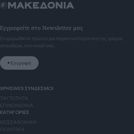
Εγγραφείτε στο Newsletter μας
Ενημερωθείτε πρώτοι για σημαντικότερα νέα της ημέρας
απευθείας στο email σας.
Εγγραφή
ΧΡΗΣΙΜΟΙ ΣΥΝΔΕΣΜΟΙ
TAYTOTHTA
ΕΠΙΚΟΙΝΩΝΙΑ
ΚΑΤΗΓΟΡΙΕΣ
ΘΕΣΣΑΛΟΝΙΚΗ
ΠΟΛΙΤΙΚΗ