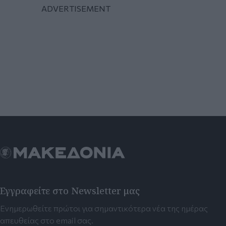
Εγγραφείτε στο Newsletter μας
Ενημερωθείτε πρώτοι για σημαντικότερα νέα της ημέρας
απευθείας στο email σας.