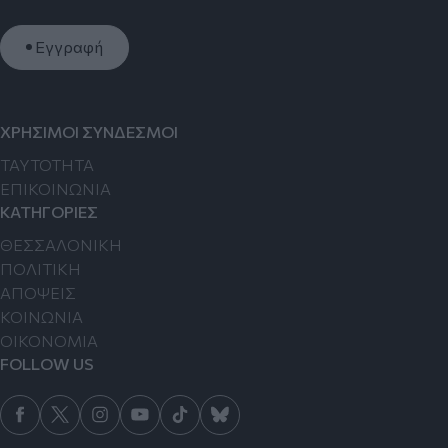
Εγγραφή
ΧΡΗΣΙΜΟΙ ΣΥΝΔΕΣΜΟΙ
TAYTOTHTA
ΕΠΙΚΟΙΝΩΝΙΑ
ΚΑΤΗΓΟΡΙΕΣ
ΘΕΣΣΑΛΟΝΙΚΗ
ΠΟΛΙΤΙΚΗ
ΑΠΟΨΕΙΣ
ΚΟΙΝΩΝΙΑ
ΟΙΚΟΝΟΜΙΑ
FOLLOW US