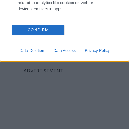
related to analytics like cookies on web or
device identifiers in apps.
CONFIRM
Data Deletion
Data Access
Privacy Policy