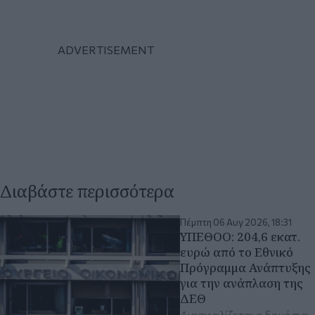
Διαβάστε περισσότερα
Πέμπτη 06 Αυγ 2026, 18:31
ΥΠΕΘΟΟ: 204,6 εκατ.
ευρώ από το Εθνικό
Πρόγραμμα Ανάπτυξης
για την ανάπλαση της
ΔΕΘ
Διασφαλίζεται η δημόσια