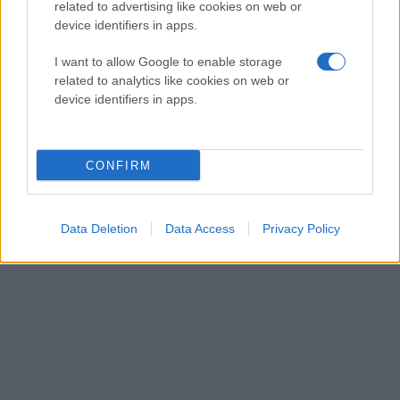
related to advertising like cookies on web or
device identifiers in apps.
I want to allow Google to enable storage
related to analytics like cookies on web or
device identifiers in apps.
CONFIRM
Data Deletion
Data Access
Privacy Policy