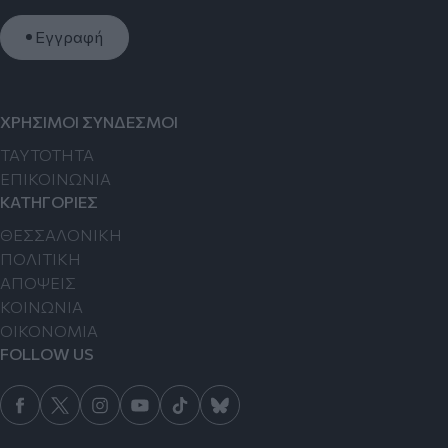
Εγγραφή
ΧΡΗΣΙΜΟΙ ΣΥΝΔΕΣΜΟΙ
TAYTOTHTA
ΕΠΙΚΟΙΝΩΝΙΑ
ΚΑΤΗΓΟΡΙΕΣ
ΘΕΣΣΑΛΟΝΙΚΗ
ΠΟΛΙΤΙΚΗ
ΑΠΟΨΕΙΣ
ΚΟΙΝΩΝΙΑ
ΟΙΚΟΝΟΜΙΑ
FOLLOW US