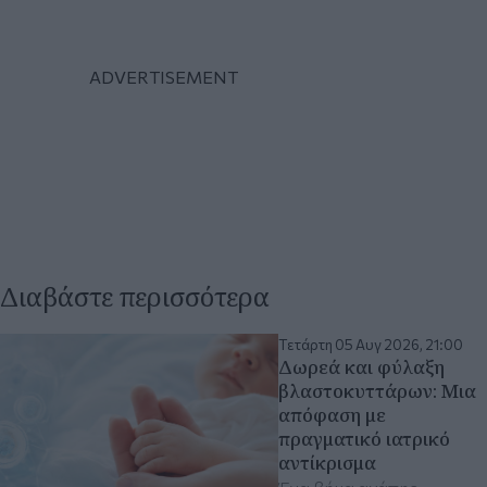
Διαβάστε περισσότερα
Τετάρτη 05 Αυγ 2026, 21:00
Δωρεά και φύλαξη
βλαστοκυττάρων: Mια
απόφαση με
πραγματικό ιατρικό
αντίκρισμα