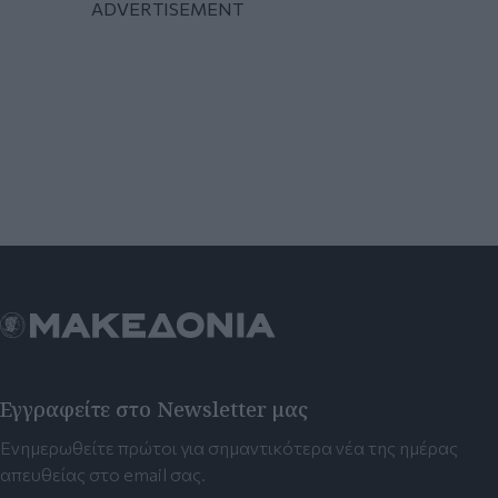
Εγγραφείτε στο Newsletter μας
Ενημερωθείτε πρώτοι για σημαντικότερα νέα της ημέρας
απευθείας στο email σας.