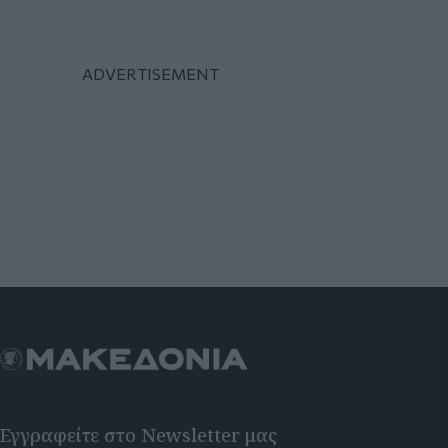
Εγγραφείτε στο Newsletter μας