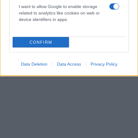
I want to allow Google to enable storage
related to analytics like cookies on web or
device identifiers in apps.
CONFIRM
Data Deletion
Data Access
Privacy Policy