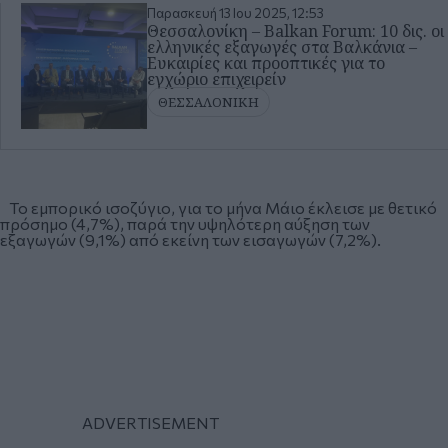
Παρασκευή 13 Ιου 2025, 12:53
Θεσσαλονίκη – Balkan Forum: 10 δις. οι
ελληνικές εξαγωγές στα Βαλκάνια –
Ευκαιρίες και προοπτικές για το
εγχώριο επιχειρείν
ΘΕΣΣΑΛΟΝΙΚΗ
Το εμπορικό ισοζύγιο, για το μήνα Μάιο έκλεισε με θετικό
πρόσημο (4,7%), παρά την υψηλότερη αύξηση των
εξαγωγών (9,1%) από εκείνη των εισαγωγών (7,2%).