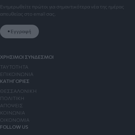
Ενημερωθείτε πρώτοι για σημαντικότερα νέα της ημέρας
απευθείας στο email σας.
Εγγραφή
ΧΡΗΣΙΜΟΙ ΣΥΝΔΕΣΜΟΙ
TAYTOTHTA
ΕΠΙΚΟΙΝΩΝΙΑ
ΚΑΤΗΓΟΡΙΕΣ
ΘΕΣΣΑΛΟΝΙΚΗ
ΠΟΛΙΤΙΚΗ
ΑΠΟΨΕΙΣ
ΚΟΙΝΩΝΙΑ
ΟΙΚΟΝΟΜΙΑ
FOLLOW US