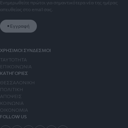
Ενημερωθείτε πρώτοι για σημαντικότερα νέα της ημέρας
απευθείας στο email σας.
Εγγραφή
ΧΡΗΣΙΜΟΙ ΣΥΝΔΕΣΜΟΙ
TAYTOTHTA
ΕΠΙΚΟΙΝΩΝΙΑ
ΚΑΤΗΓΟΡΙΕΣ
ΘΕΣΣΑΛΟΝΙΚΗ
ΠΟΛΙΤΙΚΗ
ΑΠΟΨΕΙΣ
ΚΟΙΝΩΝΙΑ
ΟΙΚΟΝΟΜΙΑ
FOLLOW US