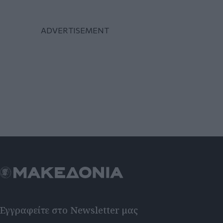
Εγγραφείτε στο Newsletter μας