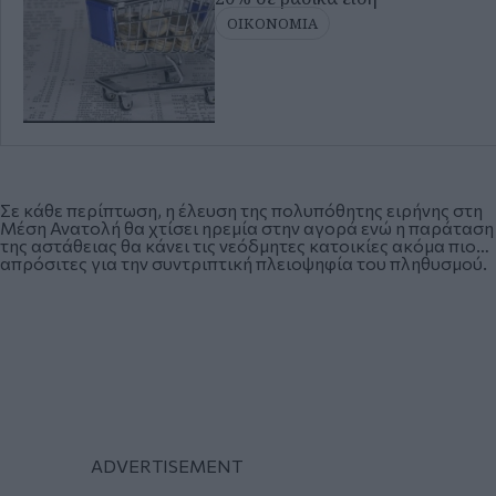
ΟΙΚΟΝΟΜΙΑ
Σε κάθε περίπτωση, η έλευση της πολυπόθητης ειρήνης στη
Μέση Ανατολή θα χτίσει ηρεμία στην αγορά ενώ η παράταση
της αστάθειας θα κάνει τις νεόδμητες κατοικίες ακόμα πιο…
απρόσιτες για την συντριπτική πλειοψηφία του πληθυσμού.