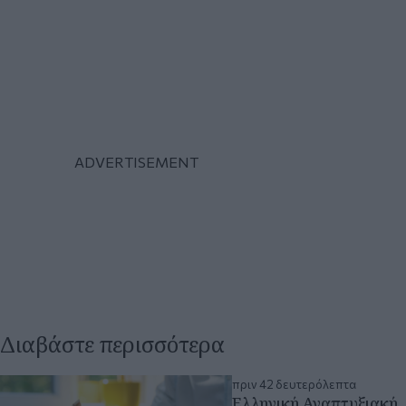
Διαβάστε περισσότερα
πριν 42 δευτερόλεπτα
Ελληνική Αναπτυξιακή