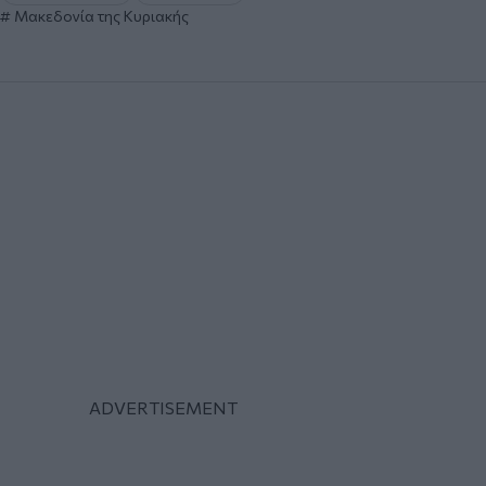
Μακεδονία της Κυριακής