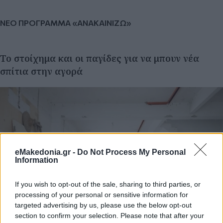
ΝΕΟ ΠΡΟΓΡΑΜΜΑ «ΑΝΑΚΑΙΝΙΖΩ»
Το στοίχημα και οι παγίδες για να μπουν νέα
σπίτια στην αγορά
eMakedonia.gr -
Do Not Process My Personal
Information
If you wish to opt-out of the sale, sharing to third parties, or
processing of your personal or sensitive information for
targeted advertising by us, please use the below opt-out
section to confirm your selection. Please note that after your