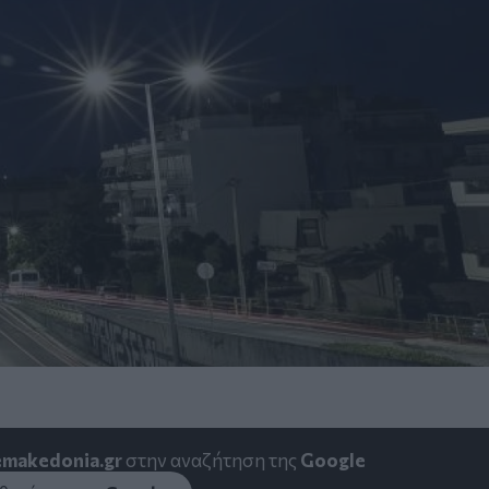
emakedonia.gr
στην αναζήτηση της
Google