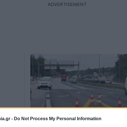
a.gr -
Do Not Process My Personal Information