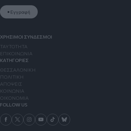
Εγγραφή
ΧΡΗΣΙΜΟΙ ΣΥΝΔΕΣΜΟΙ
TAYTOTHTA
ΕΠΙΚΟΙΝΩΝΙΑ
ΚΑΤΗΓΟΡΙΕΣ
ΘΕΣΣΑΛΟΝΙΚΗ
ΠΟΛΙΤΙΚΗ
ΑΠΟΨΕΙΣ
ΚΟΙΝΩΝΙΑ
ΟΙΚΟΝΟΜΙΑ
FOLLOW US