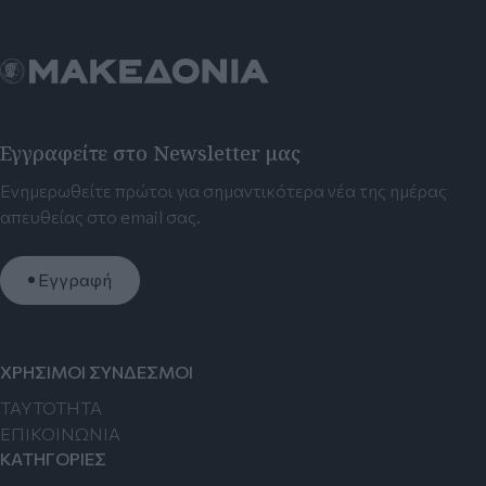
Εγγραφείτε στο Newsletter μας
Ενημερωθείτε πρώτοι για σημαντικότερα νέα της ημέρας
απευθείας στο email σας.
Εγγραφή
ΧΡΗΣΙΜΟΙ ΣΥΝΔΕΣΜΟΙ
TAYTOTHTA
ΕΠΙΚΟΙΝΩΝΙΑ
ΚΑΤΗΓΟΡΙΕΣ