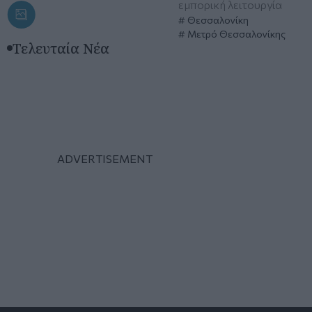
εμπορική λειτουργία
Θεσσαλονίκη
Μετρό Θεσσαλονίκης
Τελευταία Νέα