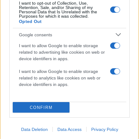
I want to opt-out of Collection, Use,
Retention, Sale, and/or Sharing of my
Personal Data that Is Unrelated with the
Purposes for which it was collected.
Opted Out
Google consents
I want to allow Google to enable storage
related to advertising like cookies on web or
device identifiers in apps.
I want to allow Google to enable storage
related to analytics like cookies on web or
device identifiers in apps.
CONFIRM
Data Deletion
Data Access
Privacy Policy