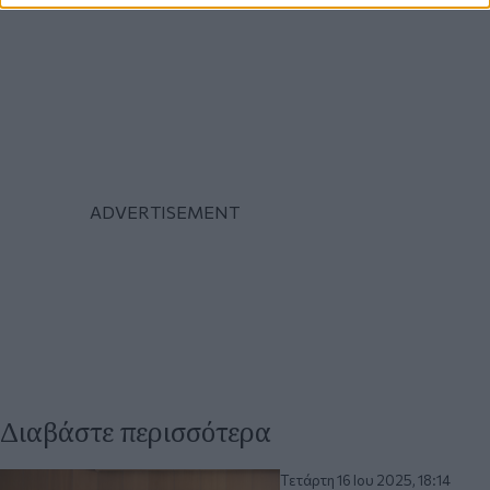
Διαβάστε περισσότερα
Τετάρτη 16 Ιου 2025, 18:14